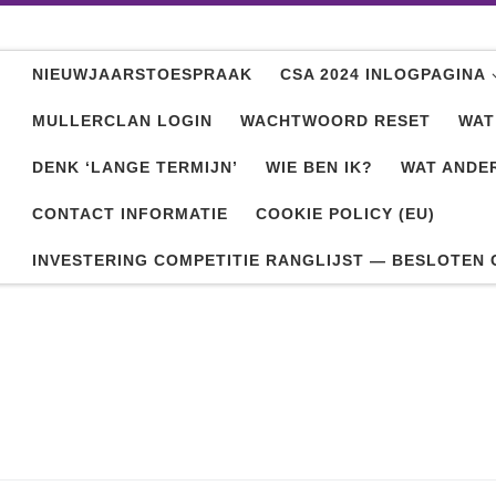
NIEUWJAARSTOESPRAAK
CSA 2024 INLOGPAGINA
MULLERCLAN LOGIN
WACHTWOORD RESET
WAT
DENK ‘LANGE TERMIJN’
WIE BEN IK?
WAT ANDER
CONTACT INFORMATIE
COOKIE POLICY (EU)
INVESTERING COMPETITIE RANGLIJST — BESLOTEN 