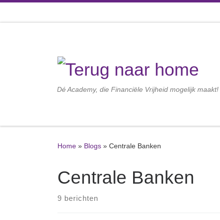
Ga naar inhoud
Dé Academy, die Financiële Vrijheid mogelijk maakt!
Home
»
Blogs
»
Centrale Banken
Centrale Banken
9 berichten