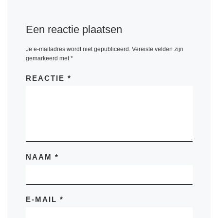
Een reactie plaatsen
Je e-mailadres wordt niet gepubliceerd.
Vereiste velden zijn
gemarkeerd met
*
REACTIE
*
NAAM
*
E-MAIL
*