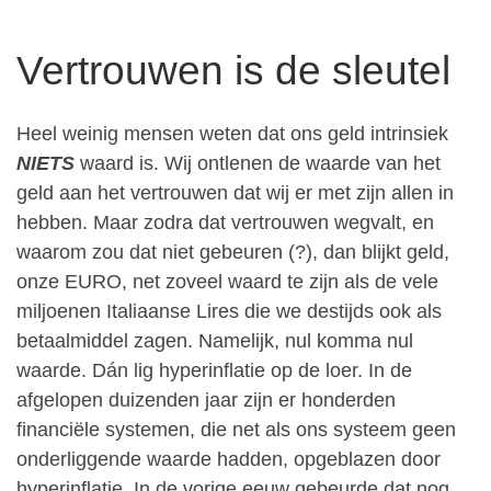
Vertrouwen is de sleutel
Heel weinig mensen weten dat ons geld intrinsiek
NIETS
waard is. Wij ontlenen de waarde van het
geld aan het vertrouwen dat wij er met zijn allen in
hebben. Maar zodra dat vertrouwen wegvalt, en
waarom zou dat niet gebeuren (?), dan blijkt geld,
onze EURO, net zoveel waard te zijn als de vele
miljoenen Italiaanse Lires die we destijds ook als
betaalmiddel zagen. Namelijk, nul komma nul
waarde. Dán lig hyperinflatie op de loer. In de
afgelopen duizenden jaar zijn er honderden
financiële systemen, die net als ons systeem geen
onderliggende waarde hadden, opgeblazen door
hyperinflatie. In de vorige eeuw gebeurde dat nog