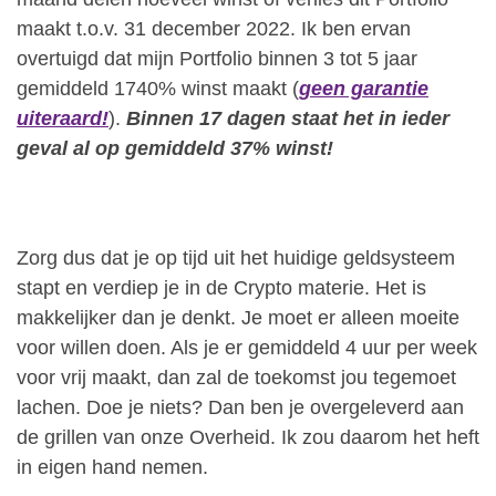
maakt t.o.v. 31 december 2022. Ik ben ervan
overtuigd dat mijn Portfolio binnen 3 tot 5 jaar
gemiddeld 1740% winst maakt (
geen garantie
uiteraard!
).
Binnen 17 dagen staat het in ieder
geval al op gemiddeld 37% winst!
Zorg dus dat je op tijd uit het huidige geldsysteem
stapt en verdiep je in de Crypto materie. Het is
makkelijker dan je denkt. Je moet er alleen moeite
voor willen doen. Als je er gemiddeld 4 uur per week
voor vrij maakt, dan zal de toekomst jou tegemoet
lachen. Doe je niets? Dan ben je overgeleverd aan
de grillen van onze Overheid. Ik zou daarom het heft
in eigen hand nemen.