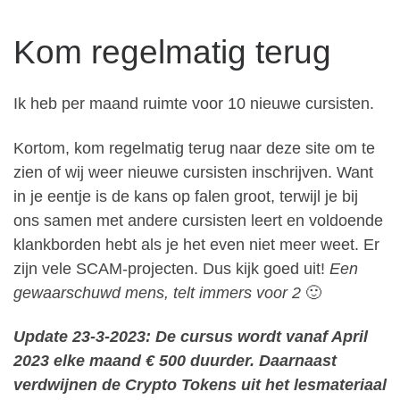
Kom regelmatig terug
Ik heb per maand ruimte voor 10 nieuwe cursisten.
Kortom, kom regelmatig terug naar deze site om te
zien of wij weer nieuwe cursisten inschrijven. Want
in je eentje is de kans op falen groot, terwijl je bij
ons samen met andere cursisten leert en voldoende
klankborden hebt als je het even niet meer weet. Er
zijn vele SCAM-projecten. Dus kijk goed uit!
Een
gewaarschuwd mens, telt immers voor 2
🙂
Update 23-3-2023:
De cursus wordt vanaf April
2023 elke maand € 500 duurder.
Daarnaast
verdwijnen de Crypto Tokens uit het lesmateriaal