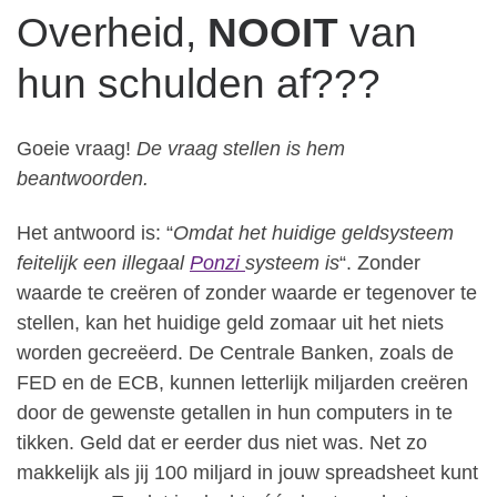
Overheid,
NOOIT
van
hun schulden af???
Goeie vraag!
De vraag stellen is hem
beantwoorden.
Het antwoord is: “
Omdat het huidige geldsysteem
feitelijk een illegaal
Ponzi
systeem is
“. Zonder
waarde te creëren of zonder waarde er tegenover te
stellen, kan het huidige geld zomaar uit het niets
worden gecreëerd. De Centrale Banken, zoals de
FED en de ECB, kunnen letterlijk miljarden creëren
door de gewenste getallen in hun computers in te
tikken. Geld dat er eerder dus niet was. Net zo
makkelijk als jij 100 miljard in jouw spreadsheet kunt