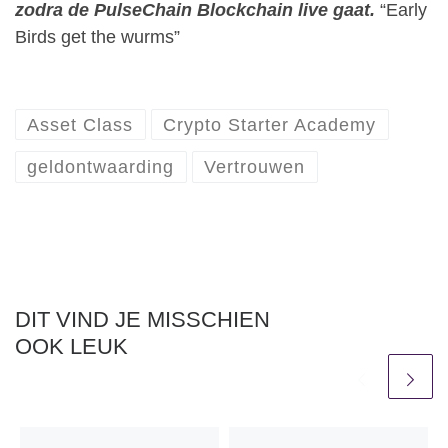
zodra de PulseChain Blockchain live gaat.
“Early
Birds get the wurms”
Asset Class
Crypto Starter Academy
geldontwaarding
Vertrouwen
DIT VIND JE MISSCHIEN
OOK LEUK