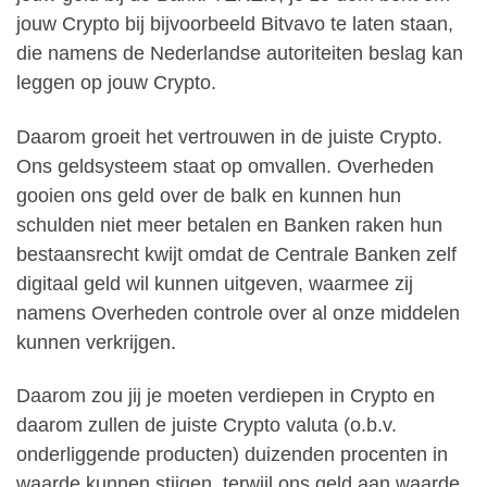
jouw Crypto bij bijvoorbeeld Bitvavo te laten staan,
die namens de Nederlandse autoriteiten beslag kan
leggen op jouw Crypto.
Daarom groeit het vertrouwen in de juiste Crypto.
Ons geldsysteem staat op omvallen. Overheden
gooien ons geld over de balk en kunnen hun
schulden niet meer betalen en Banken raken hun
bestaansrecht kwijt omdat de Centrale Banken zelf
digitaal geld wil kunnen uitgeven, waarmee zij
namens Overheden controle over al onze middelen
kunnen verkrijgen.
Daarom zou jij je moeten verdiepen in Crypto en
daarom zullen de juiste Crypto valuta (o.b.v.
onderliggende producten) duizenden procenten in
waarde kunnen stijgen, terwijl ons geld aan waarde