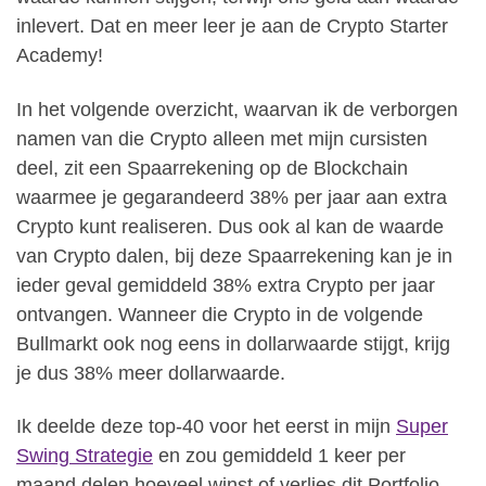
inlevert. Dat en meer leer je aan de Crypto Starter
Academy!
In het volgende overzicht, waarvan ik de verborgen
namen van die Crypto alleen met mijn cursisten
deel, zit een Spaarrekening op de Blockchain
waarmee je gegarandeerd 38% per jaar aan extra
Crypto kunt realiseren. Dus ook al kan de waarde
van Crypto dalen, bij deze Spaarrekening kan je in
ieder geval gemiddeld 38% extra Crypto per jaar
ontvangen. Wanneer die Crypto in de volgende
Bullmarkt ook nog eens in dollarwaarde stijgt, krijg
je dus 38% meer dollarwaarde.
Ik deelde deze top-40 voor het eerst in mijn
Super
Swing Strategie
en zou gemiddeld 1 keer per
maand delen hoeveel winst of verlies dit Portfolio