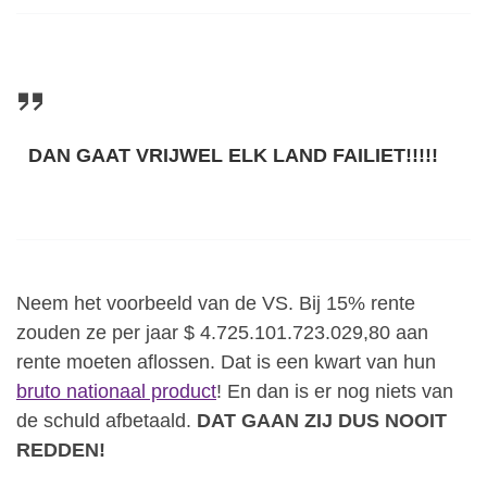
DAN GAAT VRIJWEL ELK LAND FAILIET!!!!!
Neem het voorbeeld van de VS. Bij 15% rente
zouden ze per jaar $ 4.725.101.723.029,80 aan
rente moeten aflossen. Dat is een kwart van hun
bruto nationaal product
! En dan is er nog niets van
de schuld afbetaald.
DAT GAAN ZIJ DUS NOOIT
REDDEN!