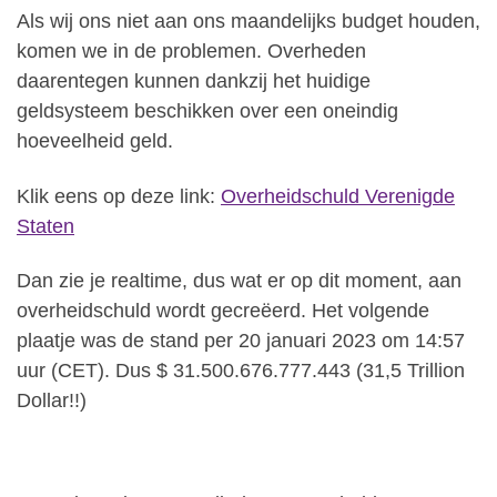
Als wij ons niet aan ons maandelijks budget houden,
komen we in de problemen. Overheden
daarentegen kunnen dankzij het huidige
geldsysteem beschikken over een oneindig
hoeveelheid geld.
Klik eens op deze link:
Overheidschuld Verenigde
Staten
Dan zie je realtime, dus wat er op dit moment, aan
overheidschuld wordt gecreëerd. Het volgende
plaatje was de stand per 20 januari 2023 om 14:57
uur (CET). Dus $ 31.500.676.777.443 (31,5 Trillion
Dollar!!)