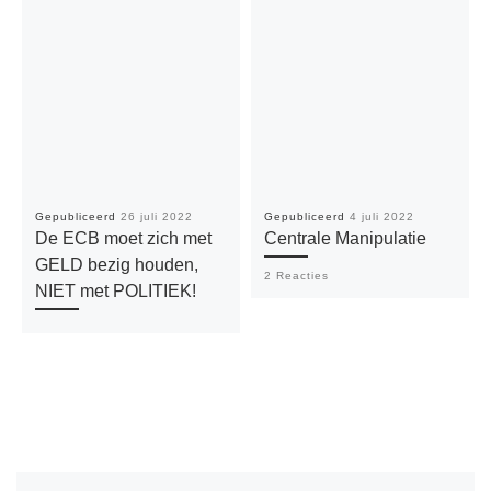
Gepubliceerd
26 juli 2022
Gepubliceerd
4 juli 2022
De ECB moet zich met
Centrale Manipulatie
GELD bezig houden,
2 Reacties
NIET met POLITIEK!