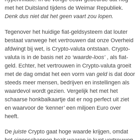
met het Duitsland tijdens de Weimar Republiek.
Denk dus niet dat het geen vaart zou lopen.
Tegenover het huidige fiat-geldsysteem dat louter
bestaat vanwege het
vertrouwen
dat onze Overheid
afdwingt bij wet, is Crypto-valuta ontstaan. Crypto-
valuta is in de basis net zo
‘waarde-loos’
, als fiat-
geld. Echter, het vertrouwen in Crypto-valuta groeit
met de dag omdat het een vorm van
geld
is dat door
steeds meer mensen, bedrijven en instellingen als
waardevol wordt gezien. Vergelijk het met het
schaarse honkbalkaartje dat er nog perfect uit ziet
en waarvoor de ‘kenner’ een miljoen Euro over
heeft.
De
juiste
Crypto gaat hoge waarde krijgen, omdat