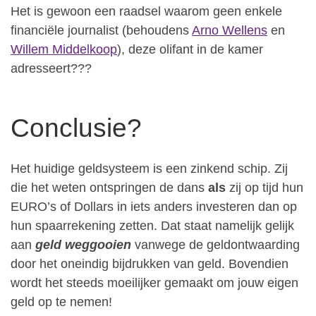
Het is gewoon een raadsel waarom geen enkele
financiële journalist (behoudens
Arno Wellens
en
Willem Middelkoop
), deze olifant in de kamer
adresseert???
Conclusie?
Het huidige geldsysteem is een zinkend schip. Zij
die het weten ontspringen de dans
als
zij op tijd hun
EURO’s of Dollars in iets anders investeren dan op
hun spaarrekening zetten. Dat staat namelijk gelijk
aan
geld weggooien
vanwege de geldontwaarding
door het oneindig bijdrukken van geld. Bovendien
wordt het steeds moeilijker gemaakt om jouw eigen
geld op te nemen!