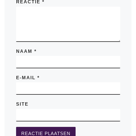
REACTIE
*
NAAM
*
E-MAIL
*
SITE