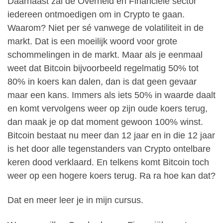
Daarnaast zal de Overheid en Financiële sector
iedereen ontmoedigen om in Crypto te gaan.
Waarom? Niet per sé vanwege de volatiliteit in de
markt. Dat is een moeilijk woord voor grote
schommelingen in de markt. Maar als je eenmaal
weet dat Bitcoin bijvoorbeeld regelmatig 50% tot
80% in koers kan dalen, dan is dat geen gevaar
maar een kans. Immers als iets 50% in waarde daalt
en komt vervolgens weer op zijn oude koers terug,
dan maak je op dat moment gewoon 100% winst.
Bitcoin bestaat nu meer dan 12 jaar en in die 12 jaar
is het door alle tegenstanders van Crypto ontelbare
keren dood verklaard. En telkens komt Bitcoin toch
weer op een hogere koers terug. Ra ra hoe kan dat?
Dat en meer leer je in mijn cursus.