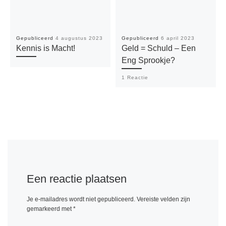
Gepubliceerd
4 augustus 2023
Gepubliceerd
6 april 2023
Kennis is Macht!
Geld = Schuld – Een
Eng Sprookje?
1 Reactie
Een reactie plaatsen
Je e-mailadres wordt niet gepubliceerd.
Vereiste velden zijn
gemarkeerd met
*