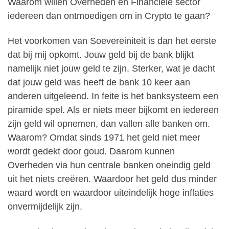
Waarom willen Overheden en Financiële sector
iedereen dan ontmoedigen om in Crypto te gaan?
Het voorkomen van Soevereiniteit is dan het eerste
dat bij mij opkomt. Jouw geld bij de bank blijkt
namelijk niet jouw geld te zijn. Sterker, wat je dacht
dat jouw geld was heeft de bank 10 keer aan
anderen uitgeleend. In feite is het banksysteem een
piramide spel. Als er niets meer bijkomt en iedereen
zijn geld wil opnemen, dan vallen alle banken om.
Waarom? Omdat sinds 1971 het geld niet meer
wordt gedekt door goud. Daarom kunnen
Overheden via hun centrale banken oneindig geld
uit het niets creëren. Waardoor het geld dus minder
waard wordt en waardoor uiteindelijk hoge inflaties
onvermijdelijk zijn.