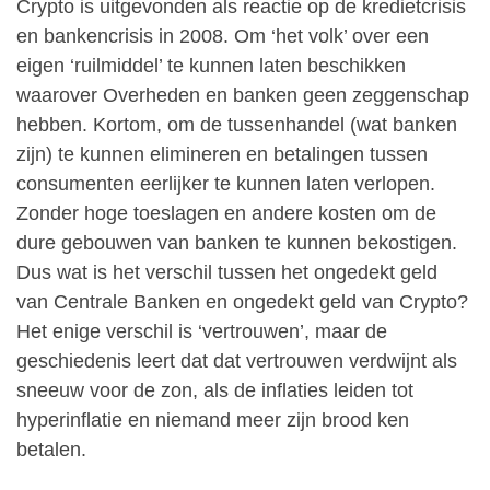
Crypto is uitgevonden als reactie op de kredietcrisis
en bankencrisis in 2008. Om ‘het volk’ over een
eigen ‘ruilmiddel’ te kunnen laten beschikken
waarover Overheden en banken geen zeggenschap
hebben. Kortom, om de tussenhandel (wat banken
zijn) te kunnen elimineren en betalingen tussen
consumenten eerlijker te kunnen laten verlopen.
Zonder hoge toeslagen en andere kosten om de
dure gebouwen van banken te kunnen bekostigen.
Dus wat is het verschil tussen het ongedekt geld
van Centrale Banken en ongedekt geld van Crypto?
Het enige verschil is ‘vertrouwen’, maar de
geschiedenis leert dat dat vertrouwen verdwijnt als
sneeuw voor de zon, als de inflaties leiden tot
hyperinflatie en niemand meer zijn brood ken
betalen.