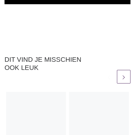
DIT VIND JE MISSCHIEN
OOK LEUK