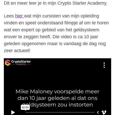
Dit en meer leer je in mijn Crypto Starter Academy.
Lees
hier
wat mijn cursisten van mijn opleiding
vinden en speel onderstaand filmpje af om te horen
wat een expert op gebied van het geldsysteem
erover te zeggen heeft. Die video is ca 10 jaar
geleden opgenomen maar is vandaag de dag nog
zeer actueel!