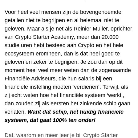
Voor heel veel mensen zijn de bovengenoemde
getallen niet te begrijpen en al helemaal niet te
geloven. Maar als je net als Reinier Muller, oprichter
van Crypto Starter Academy, meer dan 20.000
studie uren hebt besteed aan Crypto en het hele
ecosysteem eromheen, dan is dat heel goed te
geloven en zeker te begrijpen. Je zou dan op dit
moment heel veel meer weten dan de zogenaamde
Financiële Adviseurs, die hun salaris bij een
financiële instelling moeten ‘verdienen’. Terwijl, als
zij echt weten hoe het financiële systeem ‘werkt’,
dan zouden zij als eersten het zinkende schip gaan
verlaten.
Want dat schip, het huidig financiële
systeem, dat gaat 100% ten onder!
Dat, waarom en meer leer je bij Crypto Starter