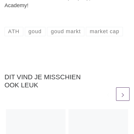
Academy!
ATH
goud
goud markt
market cap
DIT VIND JE MISSCHIEN
OOK LEUK