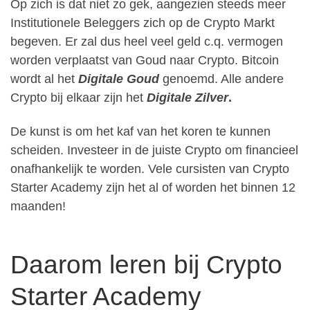
Op zich is dat niet zo gek, aangezien steeds meer
Institutionele Beleggers zich op de Crypto Markt
begeven. Er zal dus heel veel geld c.q. vermogen
worden verplaatst van Goud naar Crypto. Bitcoin
wordt al het
Digitale Goud
genoemd. Alle andere
Crypto bij elkaar zijn het
Digitale Zilver
.
De kunst is om het kaf van het koren te kunnen
scheiden. Investeer in de juiste Crypto om financieel
onafhankelijk te worden. Vele cursisten van Crypto
Starter Academy zijn het al of worden het binnen 12
maanden!
Daarom leren bij Crypto
Starter Academy