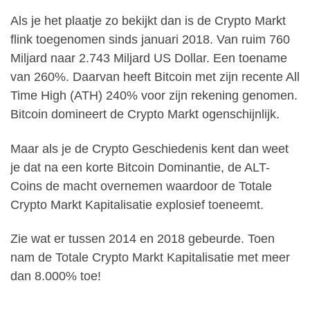
Als je het plaatje zo bekijkt dan is de Crypto Markt
flink toegenomen sinds januari 2018. Van ruim 760
Miljard naar 2.743 Miljard US Dollar. Een toename
van 260%. Daarvan heeft Bitcoin met zijn recente All
Time High (ATH) 240% voor zijn rekening genomen.
Bitcoin domineert de Crypto Markt ogenschijnlijk.
Maar als je de Crypto Geschiedenis kent dan weet
je dat na een korte Bitcoin Dominantie, de ALT-
Coins de macht overnemen waardoor de Totale
Crypto Markt Kapitalisatie explosief toeneemt.
Zie wat er tussen 2014 en 2018 gebeurde. Toen
nam de Totale Crypto Markt Kapitalisatie met meer
dan 8.000% toe!