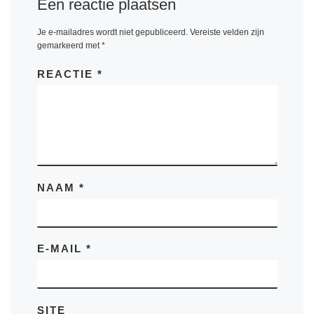
Een reactie plaatsen
Je e-mailadres wordt niet gepubliceerd.
Vereiste velden zijn
gemarkeerd met
*
REACTIE
*
NAAM
*
E-MAIL
*
SITE