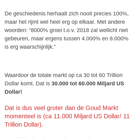
De geschiedenis herhaalt zich nooit precies 100%,
maar het rijmt wel heel erg op elkaar. Met andere
woorden: “8000% groei t.o.v. 2018 zal wellicht niet
gebeuren, maar ergens tussen 4.000% en 8.000%
is erg waarschijnlijk.”
Waardoor de totale markt op ca 30 tot 60 Trillion
Dollar komt. Dat is
30.000 tot 60.000 Miljard US
Dollar!
Dat is dus veel groter dan de Goud Markt
momenteel is (ca 11.000 Miljard US Dollar/ 11
Trillion Dollar).