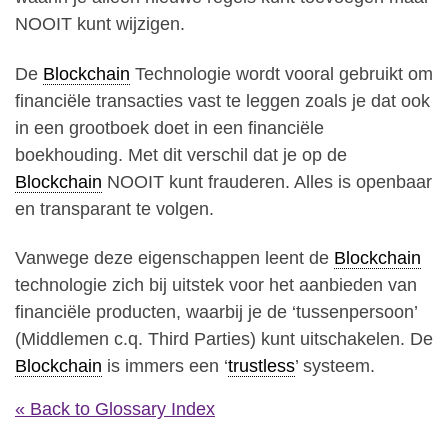
NOOIT kunt wijzigen.
De
Blockchain
Technologie wordt vooral gebruikt om
financiële transacties vast te leggen zoals je dat ook
in een grootboek doet in een financiële
boekhouding. Met dit verschil dat je op de
Blockchain
NOOIT kunt frauderen. Alles is openbaar
en transparant te volgen.
Vanwege deze eigenschappen leent de
Blockchain
technologie zich bij uitstek voor het aanbieden van
financiële producten, waarbij je de ‘tussenpersoon’
(Middlemen c.q. Third Parties) kunt uitschakelen. De
Blockchain
is immers een ‘
trustless
’ systeem.
« Back to Glossary Index