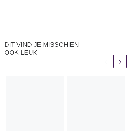
DIT VIND JE MISSCHIEN
OOK LEUK