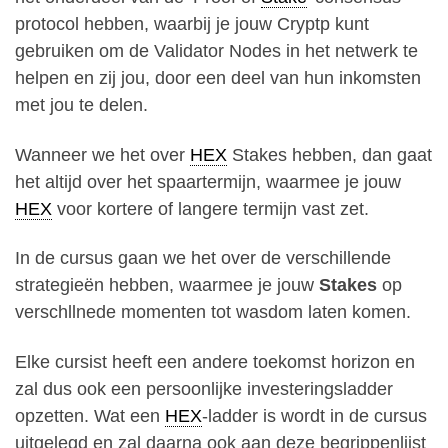
protocol hebben, waarbij je jouw Cryptp kunt
gebruiken om de Validator Nodes in het netwerk te
helpen en zij jou, door een deel van hun inkomsten
met jou te delen.
Wanneer we het over
HEX
Stakes hebben, dan gaat
het altijd over het spaartermijn, waarmee je jouw
HEX
voor kortere of langere termijn vast zet.
In de cursus gaan we het over de verschillende
strategieën hebben, waarmee je jouw
Stakes
op
verschllnede momenten tot wasdom laten komen.
Elke cursist heeft een andere toekomst horizon en
zal dus ook een persoonlijke investeringsladder
opzetten. Wat een
HEX
-ladder is wordt in de cursus
uitgelegd en zal daarna ook aan deze begrippenlijst