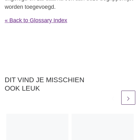
worden toegevoegd.
« Back to Glossary Index
DIT VIND JE MISSCHIEN
OOK LEUK