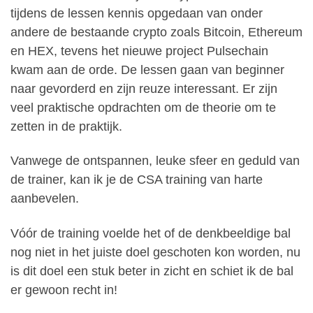
tijdens de lessen kennis opgedaan van onder
andere de bestaande crypto zoals Bitcoin, Ethereum
en HEX, tevens het nieuwe project Pulsechain
kwam aan de orde. De lessen gaan van beginner
naar gevorderd en zijn reuze interessant. Er zijn
veel praktische opdrachten om de theorie om te
zetten in de praktijk.
Vanwege de ontspannen, leuke sfeer en geduld van
de trainer, kan ik je de CSA training van harte
aanbevelen.
Vóór de training voelde het of de denkbeeldige bal
nog niet in het juiste doel geschoten kon worden, nu
is dit doel een stuk beter in zicht en schiet ik de bal
er gewoon recht in!