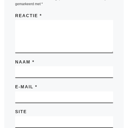
gemarkeerd met
*
REACTIE
*
NAAM
*
E-MAIL
*
SITE