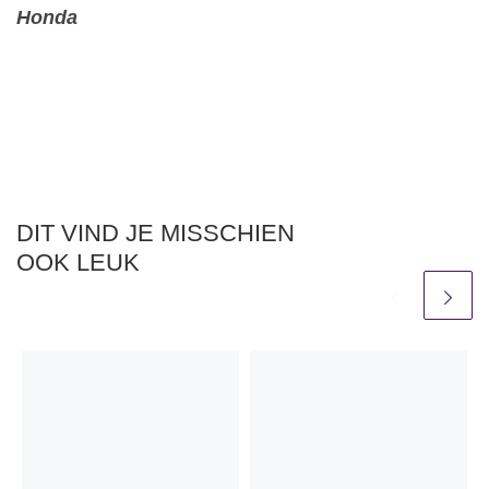
Honda
DIT VIND JE MISSCHIEN
OOK LEUK