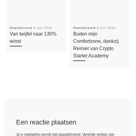
Gepubliceerd
6 juni 2022
Gepubliceerd
6 juni 2022
Van twijfel naar 130%
Buiten mijn
winst
Comfortzone, dankzij
Reinier van Crypto
Starter Academy
Een reactie plaatsen
Je e-mailadres wordt niet gepubliceerd.
Vereiste velden zijn