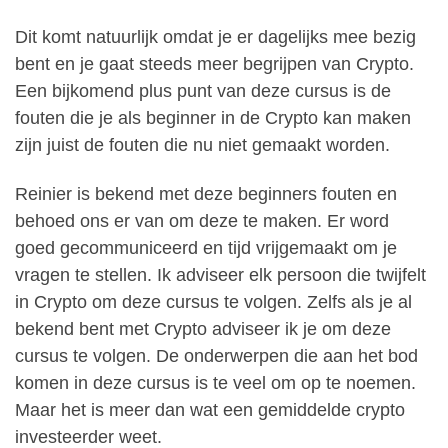
Dit komt natuurlijk omdat je er dagelijks mee bezig
bent en je gaat steeds meer begrijpen van Crypto.
Een bijkomend plus punt van deze cursus is de
fouten die je als beginner in de Crypto kan maken
zijn juist de fouten die nu niet gemaakt worden.
Reinier is bekend met deze beginners fouten en
behoed ons er van om deze te maken. Er word
goed gecommuniceerd en tijd vrijgemaakt om je
vragen te stellen. Ik adviseer elk persoon die twijfelt
in Crypto om deze cursus te volgen. Zelfs als je al
bekend bent met Crypto adviseer ik je om deze
cursus te volgen. De onderwerpen die aan het bod
komen in deze cursus is te veel om op te noemen.
Maar het is meer dan wat een gemiddelde crypto
investeerder weet.