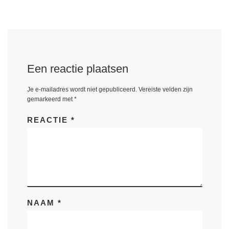
Een reactie plaatsen
Je e-mailadres wordt niet gepubliceerd.
Vereiste velden zijn
gemarkeerd met
*
REACTIE
*
NAAM
*