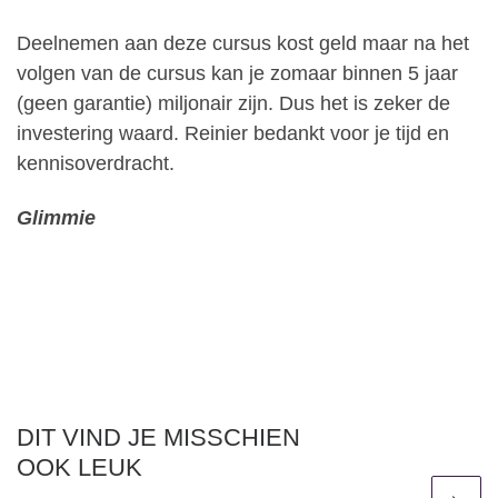
Deelnemen aan deze cursus kost geld maar na het
volgen van de cursus kan je zomaar binnen 5 jaar
(geen garantie) miljonair zijn. Dus het is zeker de
investering waard. Reinier bedankt voor je tijd en
kennisoverdracht.
Glimmie
DIT VIND JE MISSCHIEN
OOK LEUK