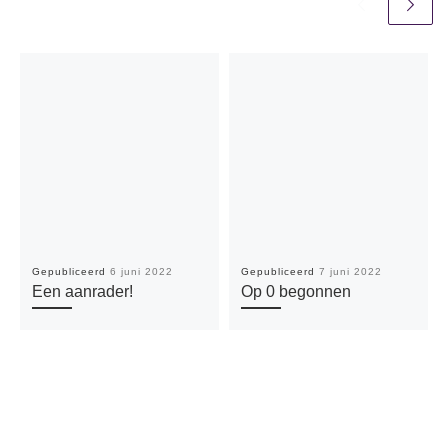
Gepubliceerd
6 juni 2022
Gepubliceerd
7 juni 2022
Een aanrader!
Op 0 begonnen