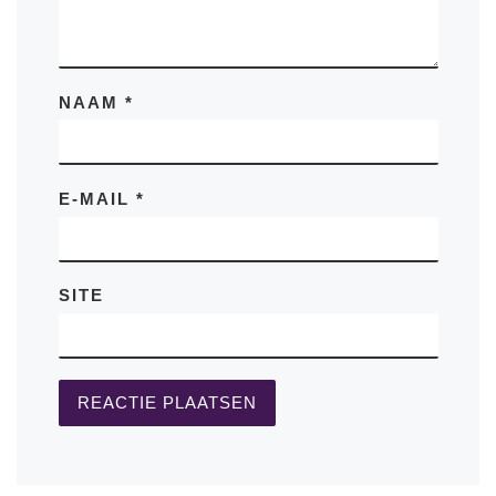
NAAM
*
E-MAIL
*
SITE