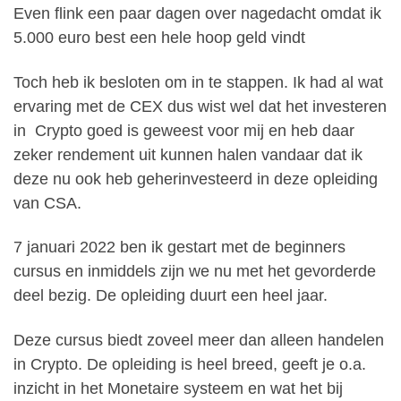
Even flink een paar dagen over nagedacht omdat ik
5.000 euro best een hele hoop geld vindt
Toch heb ik besloten om in te stappen. Ik had al wat
ervaring met de CEX dus wist wel dat het investeren
in Crypto goed is geweest voor mij en heb daar
zeker rendement uit kunnen halen vandaar dat ik
deze nu ook heb geherinvesteerd in deze opleiding
van CSA.
7 januari 2022 ben ik gestart met de beginners
cursus en inmiddels zijn we nu met het gevorderde
deel bezig. De opleiding duurt een heel jaar.
Deze cursus biedt zoveel meer dan alleen handelen
in Crypto. De opleiding is heel breed, geeft je o.a.
inzicht in het Monetaire systeem en wat het bij