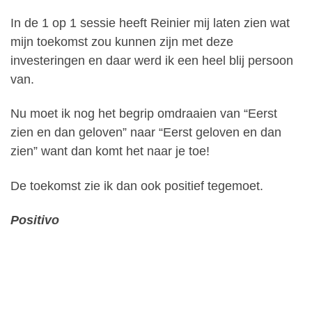
In de 1 op 1 sessie heeft Reinier mij laten zien wat
mijn toekomst zou kunnen zijn met deze
investeringen en daar werd ik een heel blij persoon
van.
Nu moet ik nog het begrip omdraaien van “Eerst
zien en dan geloven” naar “Eerst geloven en dan
zien” want dan komt het naar je toe!
De toekomst zie ik dan ook positief tegemoet.
Positivo