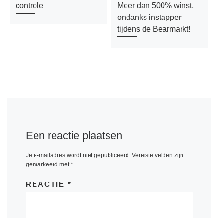
controle
Meer dan 500% winst,
ondanks instappen
tijdens de Bearmarkt!
Een reactie plaatsen
Je e-mailadres wordt niet gepubliceerd.
Vereiste velden zijn
gemarkeerd met
*
REACTIE
*