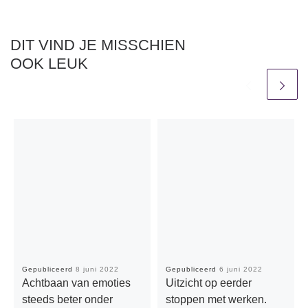
DIT VIND JE MISSCHIEN
OOK LEUK
Gepubliceerd
8 juni 2022
Gepubliceerd
6 juni 2022
Achtbaan van emoties
Uitzicht op eerder
steeds beter onder
stoppen met werken.