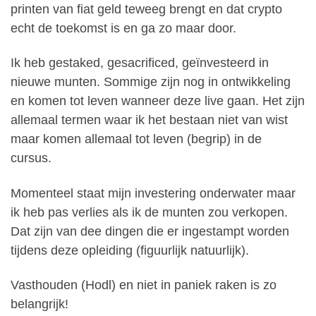
printen van fiat geld teweeg brengt en dat crypto
echt de toekomst is en ga zo maar door.
Ik heb gestaked, gesacrificed, geïnvesteerd in
nieuwe munten. Sommige zijn nog in ontwikkeling
en komen tot leven wanneer deze live gaan. Het zijn
allemaal termen waar ik het bestaan niet van wist
maar komen allemaal tot leven (begrip) in de
cursus.
Momenteel staat mijn investering onderwater maar
ik heb pas verlies als ik de munten zou verkopen.
Dat zijn van dee dingen die er ingestampt worden
tijdens deze opleiding (figuurlijk natuurlijk).
Vasthouden (Hodl) en niet in paniek raken is zo
belangrijk!