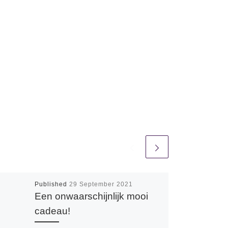
Published
29 September 2021
Een onwaarschijnlijk mooi
cadeau!