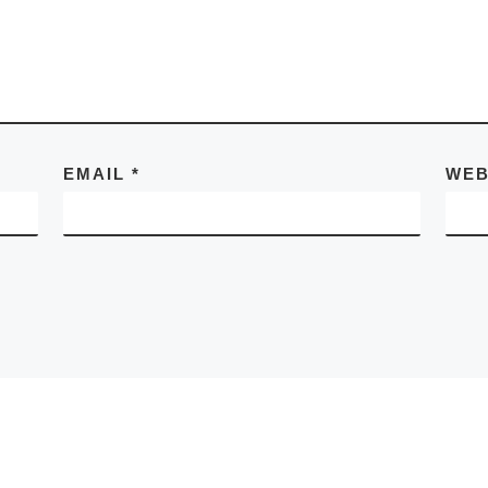
EMAIL
*
WEB